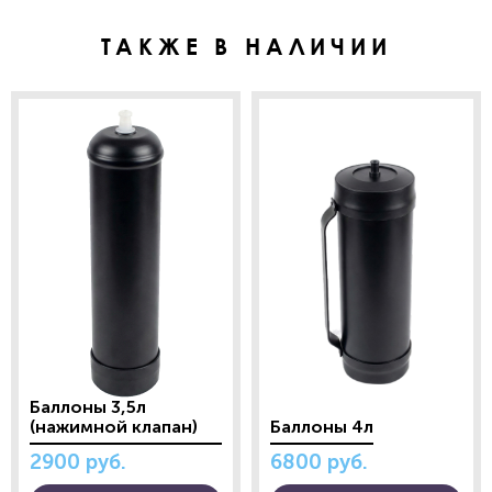
ТАКЖЕ В НАЛИЧИИ
Баллоны 3,5л
(нажимной клапан)
Баллоны 4л
2900
руб.
6800
руб.