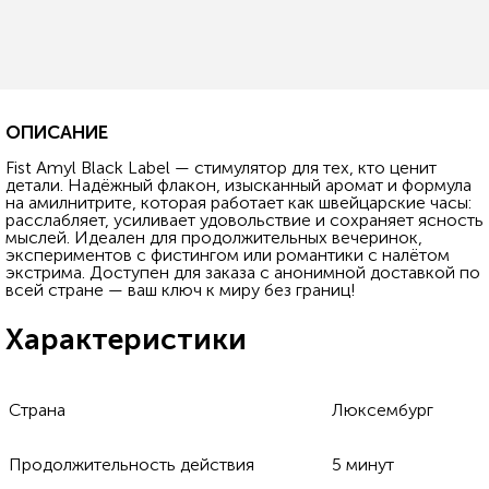
ОПИСАНИЕ
Fist Amyl Black Label — стимулятор для тех, кто ценит
детали. Надёжный флакон, изысканный аромат и формула
на амилнитрите, которая работает как швейцарские часы:
расслабляет, усиливает удовольствие и сохраняет ясность
мыслей. Идеален для продолжительных вечеринок,
экспериментов с фистингом или романтики с налётом
экстрима. Доступен для заказа с анонимной доставкой по
всей стране — ваш ключ к миру без границ!
Характеристики
Страна
Люксембург
Продолжительность действия
5 минут