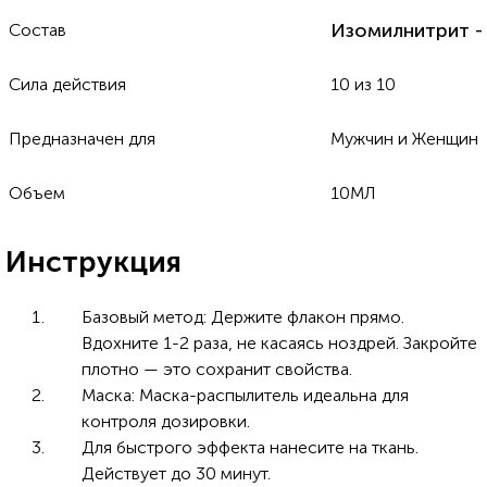
Изомилнитрит -
Состав
Сила действия
10 из 10
Предназначен для
Мужчин и Женщин
Объем
10МЛ
Инструкция
Базовый метод: Держите флакон прямо.
Вдохните 1-2 раза, не касаясь ноздрей. Закройте
плотно — это сохранит свойства.
Маска: Маска-распылитель идеальна для
контроля дозировки.
Для быстрого эффекта нанесите на ткань.
Действует до 30 минут.