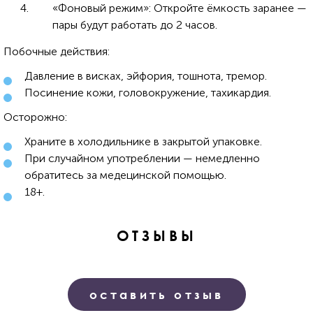
«Фоновый режим»: Откройте ёмкость заранее —
пары будут работать до 2 часов.
Побочные действия:
Давление в висках, эйфория, тошнота, тремор.
Посинение кожи, головокружение, тахикардия.
Осторожно:
Храните в холодильнике в закрытой упаковке.
При случайном употреблении — немедленно
обратитесь за медецинской помощью.
18+.
ОТЗЫВЫ
оставить отзыв