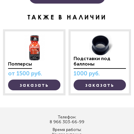
ТАКЖЕ В НАЛИЧИИ
Подставки под
Попперсы
баллоны
от 1500
руб.
1000
руб.
заказать
заказать
Телефон:
8 966 303-66-99
Время работы: