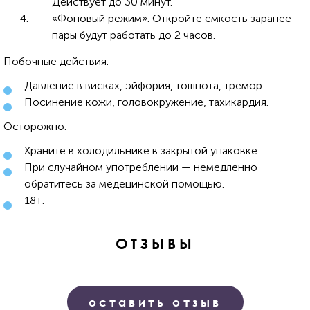
Действует до 30 минут.
«Фоновый режим»: Откройте ёмкость заранее —
пары будут работать до 2 часов.
Побочные действия:
Давление в висках, эйфория, тошнота, тремор.
Посинение кожи, головокружение, тахикардия.
Осторожно:
Храните в холодильнике в закрытой упаковке.
При случайном употреблении — немедленно
обратитесь за медецинской помощью.
18+.
ОТЗЫВЫ
оставить отзыв