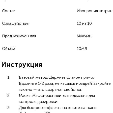
Состав
Изопропил нитрит
Сила действия
10 из 10
Предназначен для
Мужчин
Объем
10МЛ
Инструкция
Базовый метод: Держите флакон прямо.
Вдохните 1-2 раза, не касаясь ноздрей. Закройте
плотно — это сохранит свойства.
Маска: Маска-распылитель идеальна для
контроля дозировки.
Для быстрого эффекта нанесите на ткань.